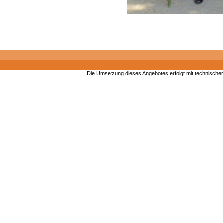
Die Umsetzung dieses Angebotes erfolgt mit technische