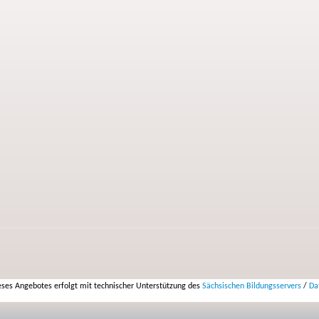
ses Angebotes erfolgt mit technischer Unterstützung des
Sächsischen Bildungsservers
/
Da