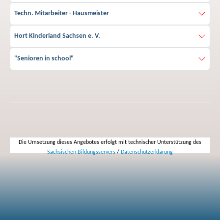
Techn. Mitarbeiter - Hausmeister
Hort Kinderland Sachsen e. V.
"Senioren in school"
Die Umsetzung dieses Angebotes erfolgt mit technischer Unterstützung des
Sächsischen Bildungsservers
/
Datenschutzerklärung