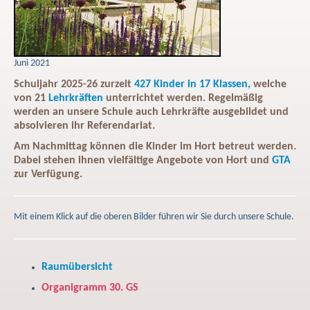
Juni 2021
Schuljahr 2025-26
zurzeit
427 Kinder in 17 Klassen,
welche
von
21
Lehrkräften
unterrichtet werden. Regelmäßig
werden an unsere Schule auch Lehrkräfte ausgebildet und
absolvieren ihr Referendariat.
Am Nachmittag können die Kinder im Hort betreut werden.
Dabei stehen ihnen vielfältige Angebote von Hort und
GTA
zur Verfügung.
Mit einem Klick auf die oberen Bilder führen wir Sie durch unsere Schule.
Raumübersicht
Organigramm 30. GS