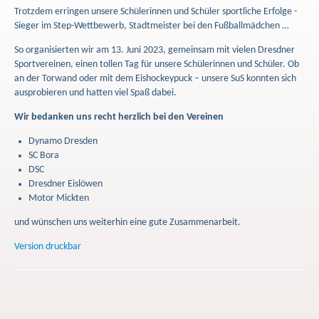
Trotzdem erringen unsere Schülerinnen und Schüler sportliche Erfolge -
Sieger im Step-Wettbewerb, Stadtmeister bei den Fußballmädchen …
So organisierten wir am 13. Juni 2023, gemeinsam mit vielen Dresdner
Sportvereinen, einen tollen Tag für unsere Schülerinnen und Schüler. Ob
an der Torwand oder mit dem Eishockeypuck – unsere SuS konnten sich
ausprobieren und hatten viel Spaß dabei.
Wir bedanken uns recht herzlich bei den Vereinen
Dynamo Dresden
SC Bora
DSC
Dresdner Eislöwen
Motor Mickten
und wünschen uns weiterhin eine gute Zusammenarbeit.
Version druckbar