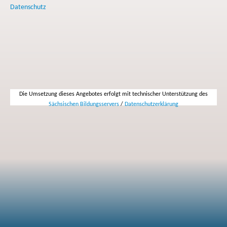
Datenschutz
Die Umsetzung dieses Angebotes erfolgt mit technischer Unterstützung des
Sächsischen Bildungsservers
/
Datenschutzerklärung