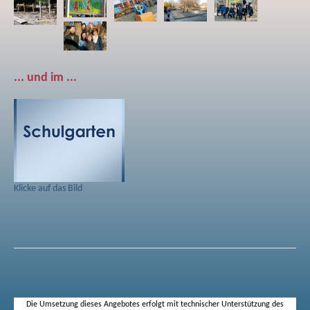
... und im ...
Klicke auf das Bild
Die Umsetzung dieses Angebotes erfolgt mit technischer Unterstützung des