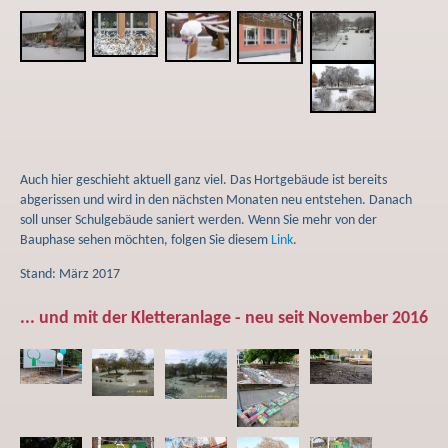
Auch hier geschieht aktuell ganz viel. Das Hortgebäude ist bereits
abgerissen und wird in den nächsten Monaten neu entstehen. Danach
soll unser Schulgebäude saniert werden. Wenn Sie mehr von der
Bauphase sehen möchten, folgen Sie diesem
Link
.
Stand: März 2017
... und mit der Kletteranlage - neu seit November 2016