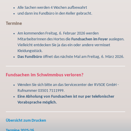
Alle Sachen werden 4 Wochen aufbewahrt
und dann ins Fundbüro in den Keller gebracht.
Termine
Am kommenden Freitag, 6. Februar 2026 werden
MitarbeiterInnen des Hortes die
Fundsachen im Foyer
auslegen.
Vielleicht entdecken Sie ja das ein oder andere vermisset
Kleidungsstück.
Das Fundbüro
öffnet das nächste Mal am Freitag, 6. März 2026.
Fundsachen im Schwimmbus verloren?
Wenden Sie sich bitte an das Servicecenter der RVSOE GmbH -
Rufnummer 03501 7111999.
Eine Abholung von Fundsachen ist nur per telefonischer
Vorabsprache möglich.
Übersicht zum Drucken
Termine 2025-26