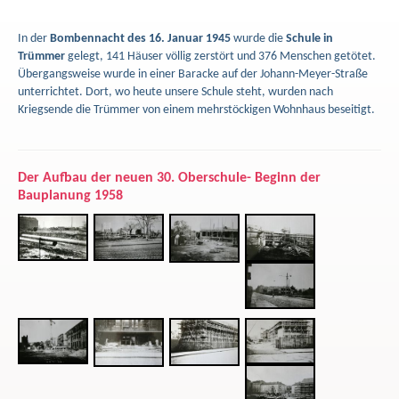
In der
Bombennacht des 16. Januar 1945
wurde die
Schule in
Trümmer
gelegt, 141 Häuser völlig zerstört und 376 Menschen getötet.
Übergangsweise wurde in einer Baracke auf der Johann-Meyer-Straße
unterrichtet. Dort, wo heute unsere Schule steht, wurden nach
Kriegsende die Trümmer von einem mehrstöckigen Wohnhaus beseitigt.
Der Aufbau der neuen 30. Oberschule- Beginn der
Bauplanung 1958