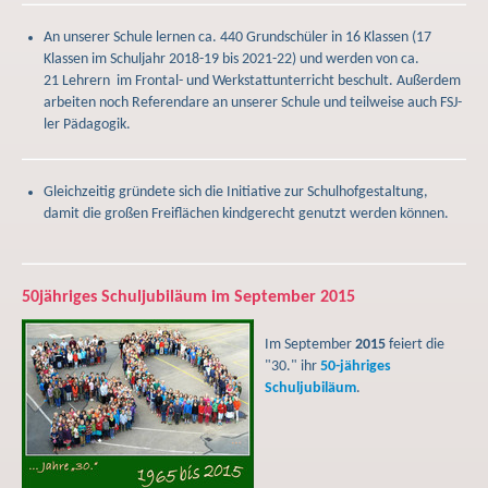
An unserer Schule lernen ca. 440 Grundschüler in 16 Klassen (17
Klassen im Schuljahr 2018-19 bis 2021-22) und werden von ca.
21 Lehrern im Frontal- und Werkstattunterricht beschult. Außerdem
arbeiten noch Referendare an unserer Schule und teilweise auch FSJ-
ler Pädagogik.
Gleichzeitig gründete sich die Initiative zur Schulhofgestaltung,
damit die großen Freiflächen kindgerecht genutzt werden können.
50jähriges Schuljubiläum im September 2015
Im September
2015
feiert die
"30." ihr
50-jähriges
Schuljubiläum
.