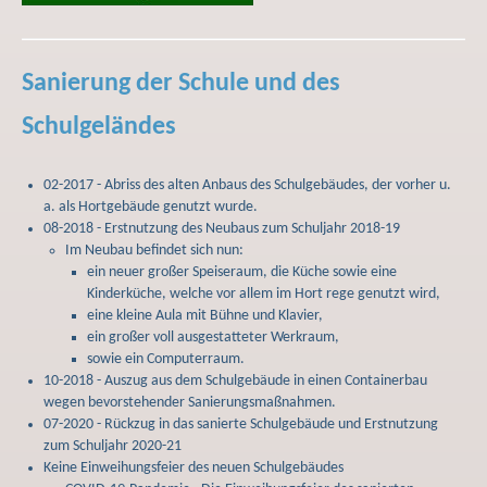
Sanierung der Schule und des
Schulgeländes
02-2017 - Abriss des alten Anbaus des Schulgebäudes, der vorher u.
a. als Hortgebäude genutzt wurde.
08-2018 - Erstnutzung des Neubaus zum Schuljahr 2018-19
Im Neubau befindet sich nun:
ein neuer großer Speiseraum, die Küche sowie eine
Kinderküche, welche vor allem im Hort rege genutzt wird,
eine kleine Aula mit Bühne und Klavier,
ein großer voll ausgestatteter Werkraum,
sowie ein Computerraum.
10-2018 - Auszug aus dem Schulgebäude in einen Containerbau
wegen bevorstehender Sanierungsmaßnahmen.
07-2020 - Rückzug in das sanierte Schulgebäude und Erstnutzung
zum Schuljahr 2020-21
Keine Einweihungsfeier des neuen Schulgebäudes