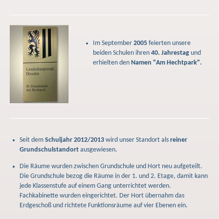
Im September
2005
feierten unsere
beiden Schulen ihren
40. Jahrestag
und
erhielten den
Namen "Am Hechtpark".
Seit dem
Schuljahr 2012/2013
wird unser Standort als
reiner
Grundschulstandort
ausgewiesen.
Die Räume wurden zwischen Grundschule und Hort neu aufgeteilt.
Die Grundschule bezog die Räume in der 1. und 2. Etage, damit kann
jede Klassenstufe auf einem Gang unterrichtet werden.
Fachkabinette wurden eingerichtet. Der Hort übernahm das
Erdgeschoß und richtete Funktionsräume auf vier Ebenen ein.