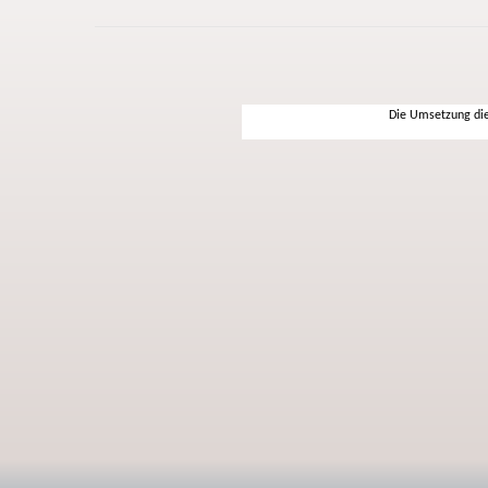
Die Umsetzung die