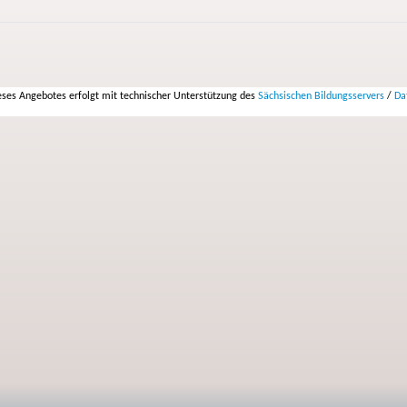
ses Angebotes erfolgt mit technischer Unterstützung des
Sächsischen Bildungsservers
/
Da