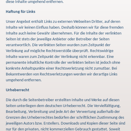
diese Inhalte umgehend entfernen.
Haftung für Links
Unser Angebot enthält Links zu externen Webseiten Dritter, auf deren
Inhalte wir keinen Einfluss haben. Deshalb können wir für diese fremden
Inhalte auch keine Gewähr übernehmen. Für die Inhalte der verlinkten
Seiten ist stets der jeweilige Anbieter oder Betreiber der Seiten
verantwortlich. Die verlinkten Seiten wurden zum Zeitpunkt der
Verlinkung auf mögliche Rechtsverstöße überprüft. Rechtswidrige
Inhalte waren zum Zeitpunkt der Verlinkung nicht erkennbar. Eine
permanente inhaltliche Kontrolle der verlinkten Seiten ist jedoch ohne
konkrete Anhaltspunkte einer Rechtsverletzung nicht zumutbar. Bei
Bekanntwerden von Rechtsverletzungen werden wir derartige Links
umgehend entfernen.
Urheberrecht
Die durch die Seitenbetreiber erstellten Inhalte und Werke auf diesen
Seiten unterliegen dem deutschen Urheberrecht. Die Vervielfältigung,
Bearbeitung, Verbreitung und jede Art der Verwertung außerhalb der
Grenzen des Urheberrechtes bedürfen der schriftlichen Zustimmung des
jeweiligen Autors bzw. Erstellers. Downloads und Kopien dieser Seite sind
nur für den privaten, nicht kommerziellen Gebrauch gestattet. Soweit