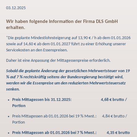
03.12.2025
Wir haben folgende Information der Firma DLS GmbH
erhalten.
"Die geplante Mindestlohnsteigerung auf 13,90 € / h ab dem 01.01.2026
sowie auf 14,60 € ab dem 01.01.2027 führt zu einer Erhöhung unserer
Servicekosten an den Essenspreisen.
Daher ist eine Anpassung der Mittagessenpreise erforderlich.
Sobald die geplante Änderung der gesetzlichen Mehrwertsteuer von 19
% auf 7 % rechtskräftig seitens der Bundesregierung bestätigt wird,
werden wir die Essenpreise um den reduzierten Mehrwertsteuersatz
senken.
Preis Mittagessen bis 31.12.2025: 4,68 € brutto /
Portion
Preis Mittagessen ab 01.01.2026 bei 19 % Mwst.: 4,84 € brutto /
Portion
Preis Mittagessen ab 01.01.2026 bei 7 % Mwst.: 4,35 € brutto