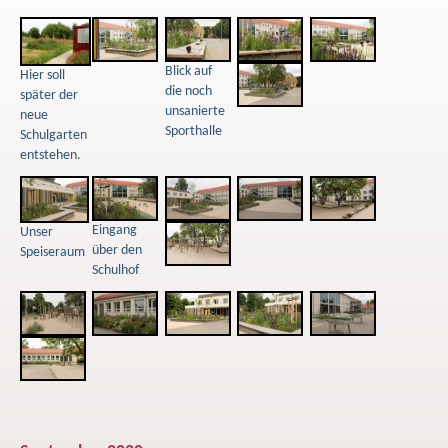
Blick auf
Hier soll
die noch
später der
unsanierte
neue
Sporthalle
Schulgarten
entstehen.
Eingang
Unser
über den
Speiseraum
Schulhof