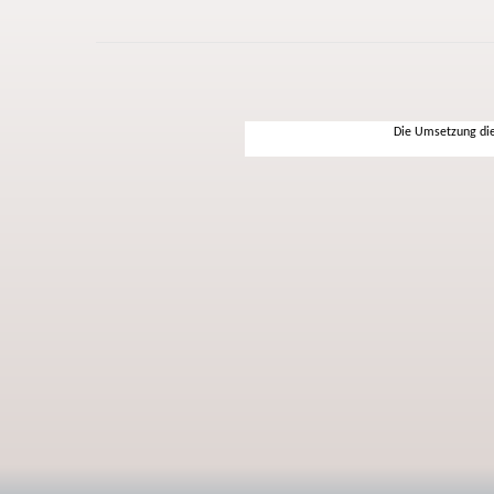
Die Umsetzung die