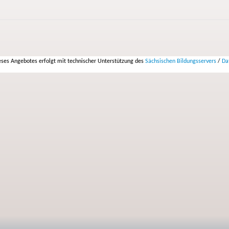
ses Angebotes erfolgt mit technischer Unterstützung des
Sächsischen Bildungsservers
/
Da